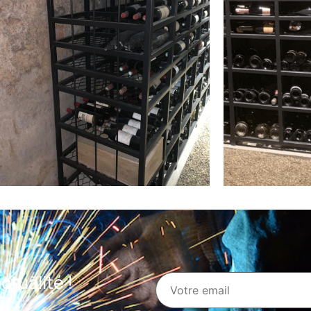
tualité !