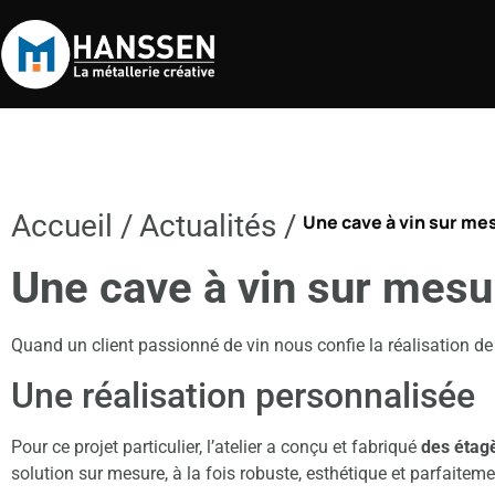
Accueil /
Actualités /
Une cave à vin sur mes
Une cave à vin sur mesur
Quand un client passionné de vin nous confie la réalisation de 
Une réalisation personnalisée
Pour ce projet particulier, l’atelier a conçu et fabriqué
des étag
solution sur mesure, à la fois robuste, esthétique et parfaiteme