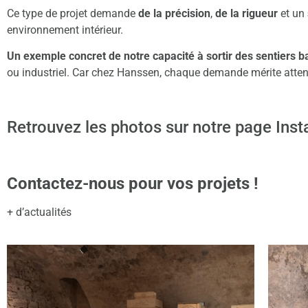
Ce type de projet demande
de la précision
,
de la rigueur
et un
environnement intérieur.
Un exemple concret de notre capacité à sortir des sentiers b
ou industriel. Car chez Hanssen, chaque demande mérite attent
Retrouvez les photos sur notre page
Ins
Contactez-nous pour vos projets !
+ d’actualités