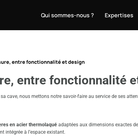
Qui sommes-nous ?
Expertises
ure, entre fonctionnalité et design
e, entre fonctionnalité e
sa cave, nous mettons notre savoir-faire au service de ses atten
ères en acier thermolaqué
adaptées aux dimensions exactes des 
nt intégrée à l’espace existant.