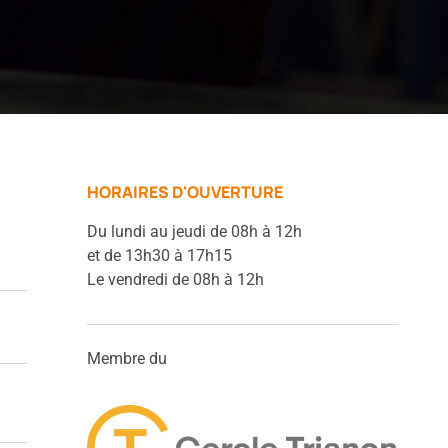
HORAIRES D'OUVERTURE
Du lundi au jeudi de 08h à 12h
et de 13h30 à 17h15
Le vendredi de 08h à 12h
Membre du