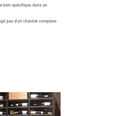
ge bien spécifique, dans un
’agit pas d’un chantier complexe