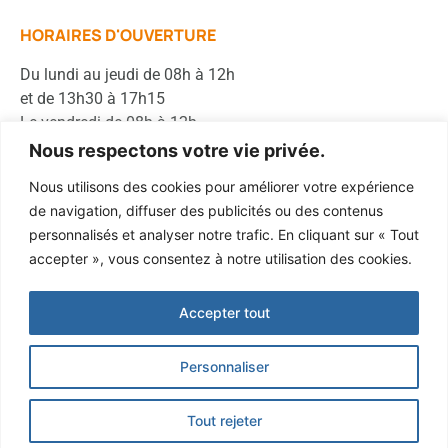
HORAIRES D'OUVERTURE
Du lundi au jeudi de 08h à 12h
et de 13h30 à 17h15
Le vendredi de 08h à 12h
Nous respectons votre vie privée.
Nous utilisons des cookies pour améliorer votre expérience
Membre du
de navigation, diffuser des publicités ou des contenus
personnalisés et analyser notre trafic. En cliquant sur « Tout
accepter », vous consentez à notre utilisation des cookies.
Accepter tout
Personnaliser
Tous droits réservés Hanssen 2025
Tout rejeter