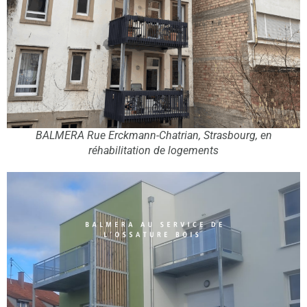
BALMERA Rue Erckmann-Chatrian, Strasbourg, en
réhabilitation de logements