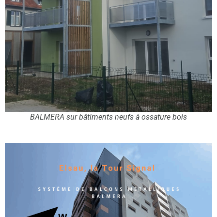
BALMERA sur bâtiments neufs à ossature bois