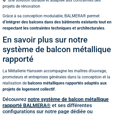
une solution durable et adaptée aux contraintes des
projets de rénovation
Grâce à sa conception modulable, BALMERA® permet
d’intégrer des balcons dans des bâtiments existants tout en
respectant les contraintes techniques et architecturales
.
En savoir plus sur notre
système de balcon métallique
rapporté
La Métallerie Hanssen accompagne les maîtres d’ouvrage,
promoteurs et entreprises générales dans la conception et la
réalisation de
balcons métalliques rapportés adaptés aux
projets de logement collectif
.
Découvrez
notre système de
balcon métallique
rapporté BALMERA®
et ses différentes
configurations sur notre page dédiée ou