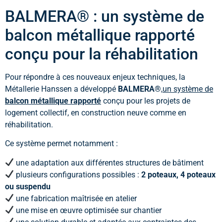
BALMERA® : un système de
balcon métallique rapporté
conçu pour la réhabilitation
Pour répondre à ces nouveaux enjeux techniques, la
Métallerie Hanssen a développé
BALMERA®
,
un système de
balcon métallique rapporté
conçu pour les projets de
logement collectif, en construction neuve comme en
réhabilitation.
Ce système permet notamment :
une adaptation aux différentes structures de bâtiment
plusieurs configurations possibles :
2 poteaux, 4 poteaux
ou suspendu
une fabrication maîtrisée en atelier
une mise en œuvre optimisée sur chantier