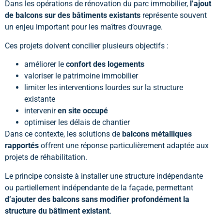
Dans les opérations de rénovation du parc immobilier,
l’ajout
de balcons sur des bâtiments existants
représente souvent
un enjeu important pour les maîtres d’ouvrage.
Ces projets doivent concilier plusieurs objectifs :
améliorer le
confort des logements
valoriser le patrimoine immobilier
limiter les interventions lourdes sur la structure
existante
intervenir
en site occupé
optimiser les délais de chantier
Dans ce contexte, les solutions de
balcons métalliques
rapportés
offrent une réponse particulièrement adaptée aux
projets de réhabilitation.
Le principe consiste à installer une structure indépendante
ou partiellement indépendante de la façade, permettant
d’ajouter des balcons sans modifier profondément la
structure du bâtiment existant
.