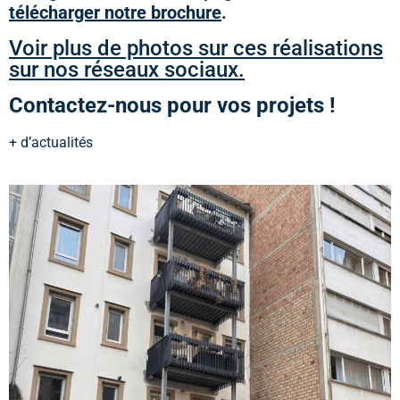
télécharger notre brochure
.
Voir plus de photos sur ces réalisations
sur nos réseaux sociaux.
Contactez-nous pour vos projets !
+ d’actualités