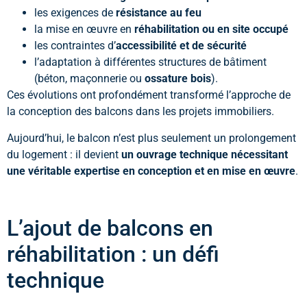
les exigences de
résistance au feu
la mise en œuvre en
réhabilitation ou en site occupé
les contraintes d’
accessibilité et de sécurité
l’adaptation à différentes structures de bâtiment
(béton, maçonnerie ou
ossature bois
).
Ces évolutions ont profondément transformé l’approche de
la conception des balcons dans les projets immobiliers.
Aujourd’hui, le balcon n’est plus seulement un prolongement
du logement : il devient
un ouvrage technique nécessitant
une véritable expertise en conception et en mise en œuvre
.
L’ajout de balcons en
réhabilitation : un défi
technique