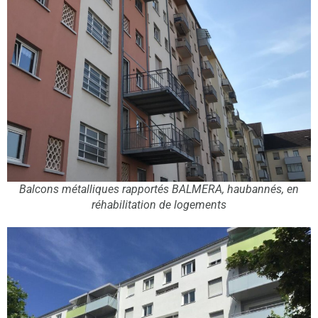
Balcons métalliques rapportés BALMERA, haubannés, en
réhabilitation de logements