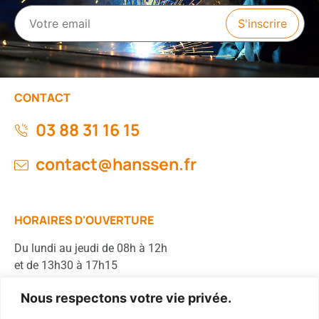
CONTACT
03 88 31 16 15
contact@hanssen.fr
HORAIRES D'OUVERTURE
Du lundi au jeudi de 08h à 12h
et de 13h30 à 17h15
Le vendredi de 08h à 12h
Nous respectons votre vie privée.