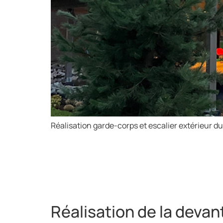
Réalisation garde-corps et escalier extérieur 
Réalisation de la devan