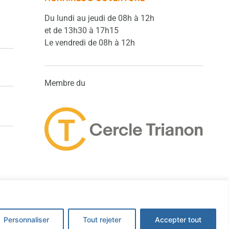
Du lundi au jeudi de 08h à 12h
et de 13h30 à 17h15
Le vendredi de 08h à 12h
Membre du
Tous droits réservés Hanssen 2025
Personnaliser
Tout rejeter
Accepter tout