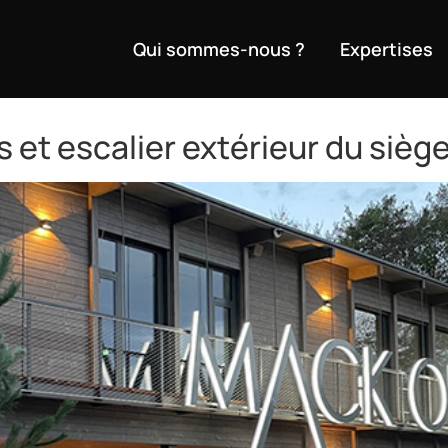
Qui sommes-nous ?
Expertises
s et escalier extérieur du siè