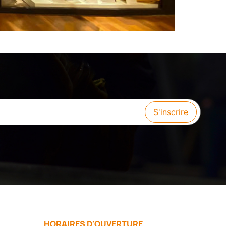
HORAIRES D'OUVERTURE