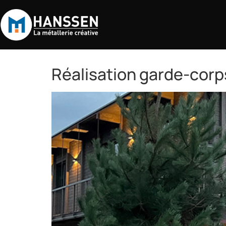
Réalisation garde-corp